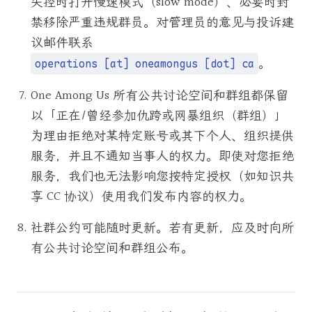
失控时打开慢速模式（slow mode）、必要时封
禁移除严重违规群员。对管理员的意见与投诉建
议邮件联系
。
operations [at] oneamongus [dot] ca
One Among Us 所有公共讨论空间和群组都保留
以「正在/曾经参加仇跨或网暴组织（群组）」
为理由拒绝对某特定账号或其下个人、组织提供
服务，并且不通知当事人的权力。即使对您拒绝
服务，我们也无法影响您按特定授权（如知识共
享 CC 协议）使用我们发布内容的权力。
社群公约可能随时更新。若有更新，应及时向所
有公共讨论空间和群组公布。