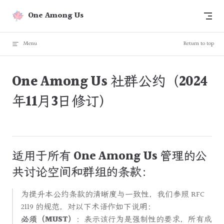
Skip to content
One Among Us
Menu
Return to top
One Among Us 社群公约（2024
年11月3日修订）
适用于所有 One Among Us 管理的公
共讨论空间和群组的条款：
为提升本公约条款的清晰度与一致性，我们参照 RFC
2119 的规范，对以下术语作如下说明：
必须（MUST）
：表示该行为是强制性的要求，所有成