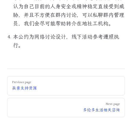
认为自己目前的人身安全或精神稳定直接受到威
胁，并且不方便在群内讨论，可以私聊群内管理
员，我们会尽可能帮助转介在地社工机构。
本公约为网络讨论设计，线下活动参考遵照执
行。
Pager
Previous page
丧亲支持资源
Next page
多伦多生活相关咨询